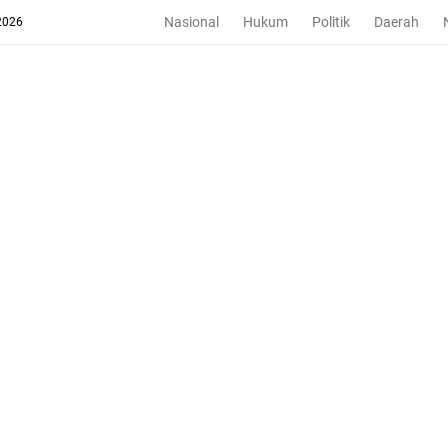
Nasional
Hukum
Politik
Daerah
2026