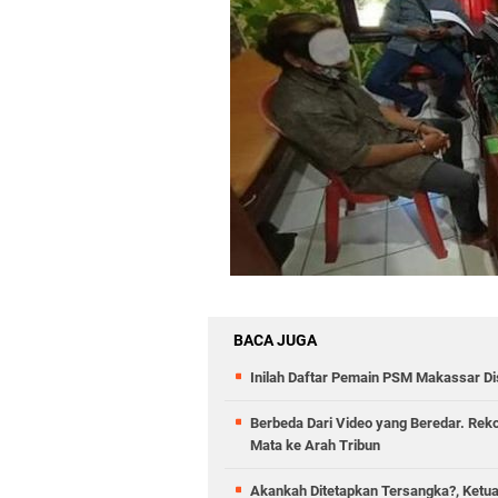
BACA JUGA
Inilah Daftar Pemain PSM Makassar Dis
Berbeda Dari Video yang Beredar. Rek
Mata ke Arah Tribun
Akankah Ditetapkan Tersangka?, Ketua 