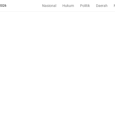
Nasional
Hukum
Politik
Daerah
 2026