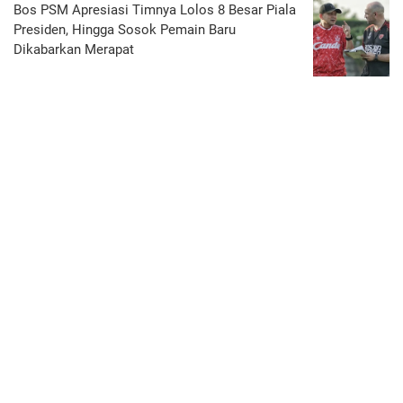
Bos PSM Apresiasi Timnya Lolos 8 Besar Piala
Presiden, Hingga Sosok Pemain Baru
Dikabarkan Merapat