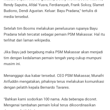
Rendy Saputra, Afdal Yusra, Ferdiansyah, Frank Sokoy, Slamet
Budiono, Dendi Agustan. Keluar: Bayu Pradana," tertulis di
media tersebut.
Setelah tim Booms melakukan penelusuran rupanya Bayu
Pradana telah tercatat sebagai pemain PSM Makassar. Hal itu
terlihat dari laman wikipedia.
Jika Bayu jadi bergabung maka PSM Makassar akan menjadi
tim dengan kedalaman pemain tengah yang cukup mumpuni
musim ini.
Menanggapi dua kabar tersebut. CEO PSM Makassar, Munafri
Arifuddin mengatakan, pihaknya terus melakukan komunikasi
dengan pelatih kepala Bernardo Tavares.
"Bahkan kami sodorkan 100 nama. Ada beberapa dicoret.
Mengenai tambahan pemain lokal terus dikoordinasikan