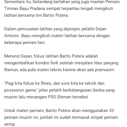
Sementara itu, Gelandang bertahan yang juga mantan Pemain
Timnas Bayu Pradana sempat terpantau tengah mengikuti
latihan bersama tim Barito Putera.
Dalam pemusatan latihan yang dipimpin, pelatih Dejan
Antonic. Bayu mengikuti materi latihan bersama dengan
beberapa pemain lain.
Menurut Dejan, fokus latihan Barito Putera adalah
mengembalikan kondisi fisik setelah menjalani libur panjang.
Namun, ada pula materi teknis karena akan ada pramusim.
"Pagi kita fokus ke fitnes, dan sore kita ke teknik dan
possesion game," jelas pelatih berkebangsaan Serbia yang
musim lalu menangani PSS Sleman tersebut.
Untuk materi pemain, Barito Putera akan menggunakan 33
pemain musim ini, jumlah ini sudah termasuk empat pemain
asing.