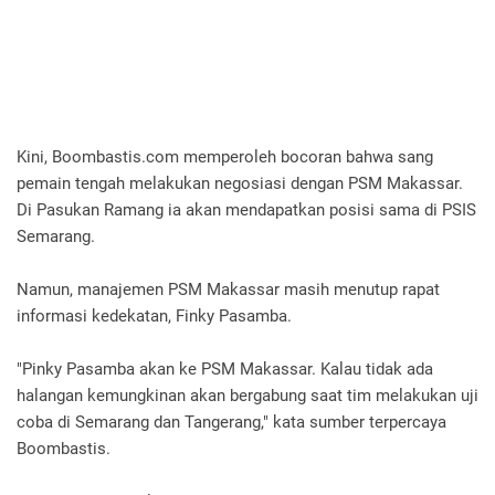
Kini, Boombastis.com memperoleh bocoran bahwa sang
pemain tengah melakukan negosiasi dengan PSM Makassar.
Di Pasukan Ramang ia akan mendapatkan posisi sama di PSIS
Semarang.
Namun, manajemen PSM Makassar masih menutup rapat
informasi kedekatan, Finky Pasamba.
"Pinky Pasamba akan ke PSM Makassar. Kalau tidak ada
halangan kemungkinan akan bergabung saat tim melakukan uji
coba di Semarang dan Tangerang," kata sumber terpercaya
Boombastis.