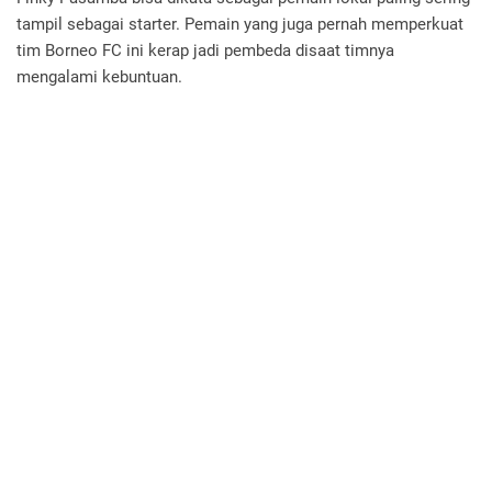
tampil sebagai starter. Pemain yang juga pernah memperkuat
tim Borneo FC ini kerap jadi pembeda disaat timnya
mengalami kebuntuan.