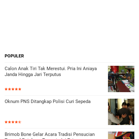
POPULER
Calon Anak Tiri Tak Merestui. Pria Ini Aniaya
Janda Hingga Jari Terputus
Oknum PNS Ditangkap Polisi Curi Sepeda
Brimob Bone Gelar Acara Tradisi Pensucian