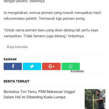
dengan pelatih," bebernya.
Ia mengatakan, semua pemain yang masuk merupakan hasil
rekomendasi pelatih. Termasuk tiga pemain asing.
"Untuk nama pemain baru yang akan datang tak perlu saya
sampaikan. Tidak lamami juga datang." Imbuhnya.
#Liga Indonesia
BAGIKAN
Komentar
BERITA TERKAIT
Berstatus Tim Tamu, PSM Makassar Unggul
Dalam Hal Ini Dibanding Kuala Lumpur