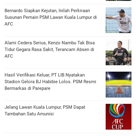
Bernardo Siapkan Kejutan, Inilah Perkiraan
Susunan Pemain PSM Lawan Kuala Lumpur di
AFC
Alami Cedera Serius, Kenzo Nambu Tak Bisa
Tidur Gegara Rasa Sakit, Terancam Absen di
AFC
Hasil Verifikasi Keluar, PT LIB Nyatakan
Stadion Gelora BJ Habibie Lolos. PSM Resmi
Bermarkas di Parepare
Jelang Lawan Kuala Lumpur, PSM Dapat
Tambahan Satu Amunisi