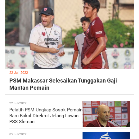
22 Juli 2022
PSM Makassar Selesaikan Tunggakan Gaji
Mantan Pemain
22 Juli 2022
Pelatih PSM Ungkap Sosok Pemain
Baru Bakal Direkrut Jelang Lawan
PSS Sleman
05 Juli 2022