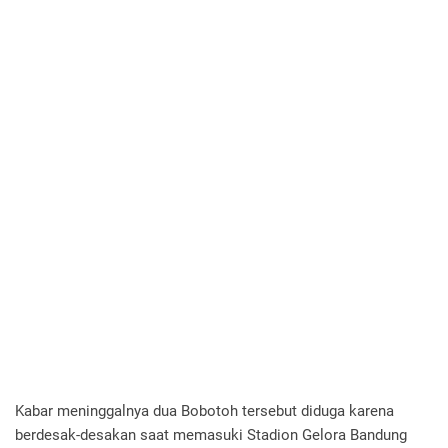
Kabar meninggalnya dua Bobotoh tersebut diduga karena
berdesak-desakan saat memasuki Stadion Gelora Bandung