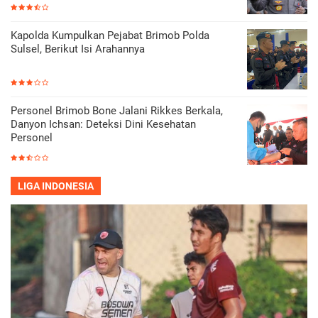
Kapolda Kumpulkan Pejabat Brimob Polda
Sulsel, Berikut Isi Arahannya
Personel Brimob Bone Jalani Rikkes Berkala,
Danyon Ichsan: Deteksi Dini Kesehatan
Personel
LIGA INDONESIA