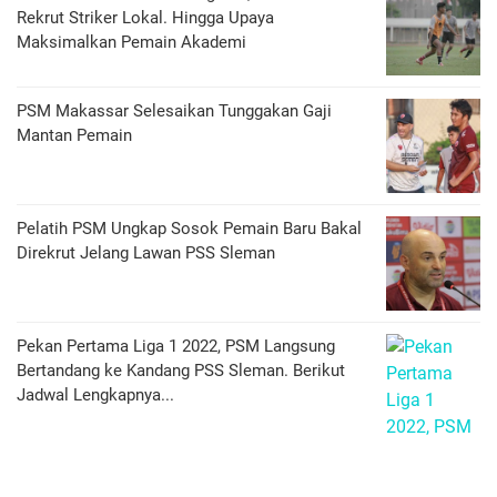
Rekrut Striker Lokal. Hingga Upaya
Maksimalkan Pemain Akademi
PSM Makassar Selesaikan Tunggakan Gaji
Mantan Pemain
Pelatih PSM Ungkap Sosok Pemain Baru Bakal
Direkrut Jelang Lawan PSS Sleman
Pekan Pertama Liga 1 2022, PSM Langsung
Bertandang ke Kandang PSS Sleman. Berikut
Jadwal Lengkapnya...