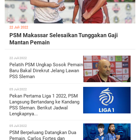
22 Juli 2022
PSM Makassar Selesaikan Tunggakan Gaji
Mantan Pemain
22 Juli 2022
Pelatih PSM Ungkap Sosok Pemain
Baru Bakal Direkrut Jelang Lawan
PSS Sleman
05 Juli 2022
Pekan Pertama Liga 1 2022, PSM
Langsung Bertandang ke Kandang
PSS Sleman. Berikut Jadwal
Lengkapnya...
05 Juli 2022
PSM Berpeluang Datangkan Dua
Pemain. Carlos Fortes dan