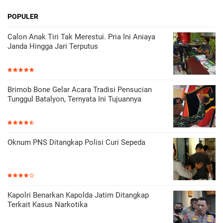
POPULER
Calon Anak Tiri Tak Merestui. Pria Ini Aniaya
Janda Hingga Jari Terputus
Brimob Bone Gelar Acara Tradisi Pensucian
Tunggul Batalyon, Ternyata Ini Tujuannya
Oknum PNS Ditangkap Polisi Curi Sepeda
Kapolri Benarkan Kapolda Jatim Ditangkap
Terkait Kasus Narkotika