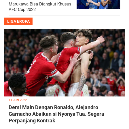
Marukawa Bisa Diangkut Khusus
AFC Cup 2022
LIGA EROPA
11 Juni 2022
Demi Main Dengan Ronaldo, Alejandro
Garnacho Abaikan si Nyonya Tua. Segera
Perpanjang Kontrak