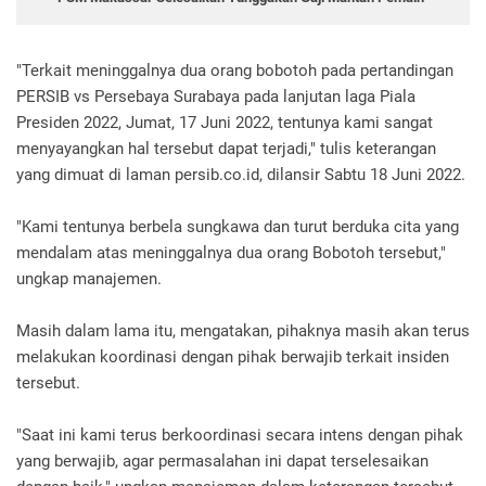
"Terkait meninggalnya dua orang bobotoh pada pertandingan
PERSIB vs Persebaya Surabaya pada lanjutan laga Piala
Presiden 2022, Jumat, 17 Juni 2022, tentunya kami sangat
menyayangkan hal tersebut dapat terjadi," tulis keterangan
yang dimuat di laman persib.co.id, dilansir Sabtu 18 Juni 2022.
"Kami tentunya berbela sungkawa dan turut berduka cita yang
mendalam atas meninggalnya dua orang Bobotoh tersebut,"
ungkap manajemen.
Masih dalam lama itu, mengatakan, pihaknya masih akan terus
melakukan koordinasi dengan pihak berwajib terkait insiden
tersebut.
"Saat ini kami terus berkoordinasi secara intens dengan pihak
yang berwajib, agar permasalahan ini dapat terselesaikan