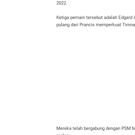
2022.
Ketiga pemain tersebut adalah Edgard 
pulang dari Prancis memperkuat Timna
Mereka telah bergabung dengan PSM Ma