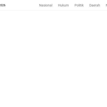
Nasional
Hukum
Politik
Daerah
2026