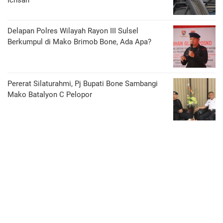
Delapan Polres Wilayah Rayon III Sulsel
Berkumpul di Mako Brimob Bone, Ada Apa?
Pererat Silaturahmi, Pj Bupati Bone Sambangi
Mako Batalyon C Pelopor