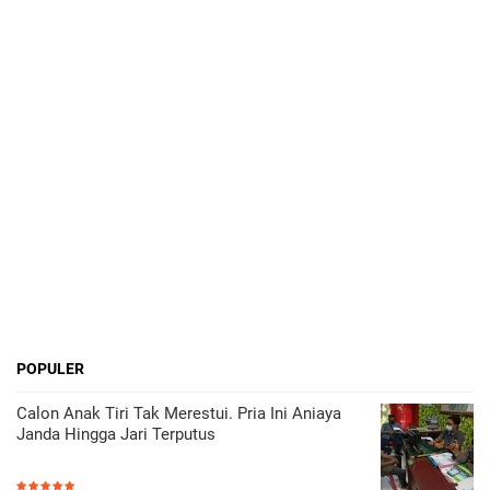
POPULER
Calon Anak Tiri Tak Merestui. Pria Ini Aniaya
Janda Hingga Jari Terputus