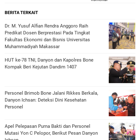
BERITA TERKAIT
Dr. M. Yusuf Alfian Rendra Anggoro Raih
Predikat Dosen Berprestasi Pada Tingkat
Fakultas Ekonomi dan Bisnis Universitas
Muhammadiyah Makassar
HUT ke-78 TNI, Danyon dan Kapolres Bone
Kompak Beri Kejutan Dandim 1407
Personel Brimob Bone Jalani Rikkes Berkala,
Danyon Ichsan: Deteksi Dini Kesehatan
Personel
Apel Pelepasan Purna Bakti dan Personel
Mutasi Yon C Pelopor, Berikut Pesan Danyon
Ichsan