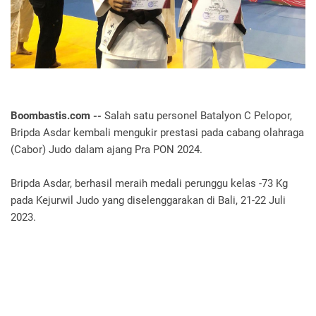
Boombastis.com --
Salah satu personel Batalyon C Pelopor,
Bripda Asdar kembali mengukir prestasi pada cabang olahraga
(Cabor) Judo dalam ajang Pra PON 2024.
Bripda Asdar, berhasil meraih medali perunggu kelas -73 Kg
pada Kejurwil Judo yang diselenggarakan di Bali, 21-22 Juli
2023.