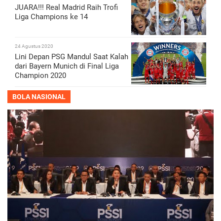
JUARA!!! Real Madrid Raih Trofi
Liga Champions ke 14
24 Agustus 2020
Lini Depan PSG Mandul Saat Kalah
dari Bayern Munich di Final Liga
Champion 2020
BOLA NASIONAL