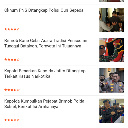
Oknum PNS Ditangkap Polisi Curi Sepeda
Brimob Bone Gelar Acara Tradisi Pensucian
Tunggul Batalyon, Ternyata Ini Tujuannya
Kapolri Benarkan Kapolda Jatim Ditangkap
Terkait Kasus Narkotika
Kapolda Kumpulkan Pejabat Brimob Polda
Sulsel, Berikut Isi Arahannya