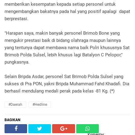
memberikan kesempatan kepada setiap personel untuk
mengembangkan bakatnya pada hal yang positif apalagi dapat
berprestasi.
"Harapan saya, makin banyak personel Brimob Bone yang
mengukir prestasi baik di bidang olahraga maupun lainnya
yang tentunya dapat membawa nama baik Polri khususnya Sat
Brimob Polda Sulsel, lebih khusus lagi Batalyon C Pelopor,"
pungkasnya.
Selain Bripda Asdar, personel Sat Brimob Polda Sulsel yang
sukses di Pra PON, yakni Bripda Muhammad Fahd Khadafi. Dia
berhasil mendulang medali perak pada kelas -81 Kg. (*)
#Daerah
#Hedline
BAGIKAN
Komentar