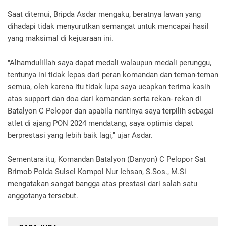
Saat ditemui, Bripda Asdar mengaku, beratnya lawan yang
dihadapi tidak menyurutkan semangat untuk mencapai hasil
yang maksimal di kejuaraan ini.
"Alhamdulillah saya dapat medali walaupun medali perunggu,
tentunya ini tidak lepas dari peran komandan dan teman-teman
semua, oleh karena itu tidak lupa saya ucapkan terima kasih
atas support dan doa dari komandan serta rekan- rekan di
Batalyon C Pelopor dan apabila nantinya saya terpilih sebagai
atlet di ajang PON 2024 mendatang, saya optimis dapat
berprestasi yang lebih baik lagi," ujar Asdar.
Sementara itu, Komandan Batalyon (Danyon) C Pelopor Sat
Brimob Polda Sulsel Kompol Nur Ichsan, S.Sos., M.Si
mengatakan sangat bangga atas prestasi dari salah satu
anggotanya tersebut.