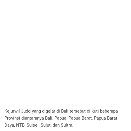
Kejurwil Judo yang digelar di Bali tersebut diikuti beberapa
Provinsi diantaranya Bali, Papua, Papua Barat, Papua Barat
Daya, NTB, Sulsel, Sulut, dan Sultra.