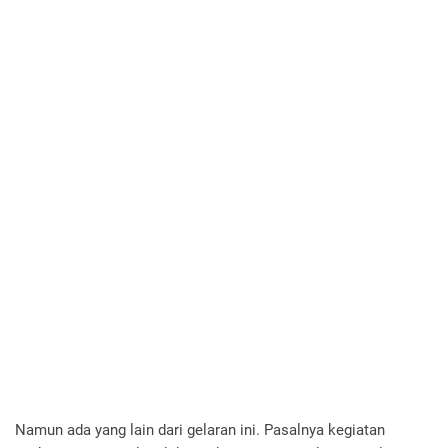
Namun ada yang lain dari gelaran ini. Pasalnya kegiatan