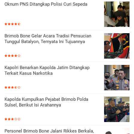
Oknum PNS Ditangkap Polisi Curi Sepeda
Brimob Bone Gelar Acara Tradisi Pensucian
Tunggul Batalyon, Ternyata Ini Tujuannya
Kapolri Benarkan Kapolda Jatim Ditangkap
Terkait Kasus Narkotika
Kapolda Kumpulkan Pejabat Brimob Polda
Sulsel, Berikut Isi Arahannya
Personel Brimob Bone Jalani Rikkes Berkala,