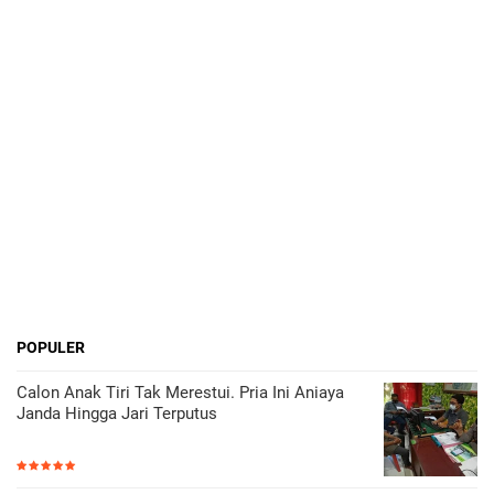
POPULER
Calon Anak Tiri Tak Merestui. Pria Ini Aniaya
Janda Hingga Jari Terputus