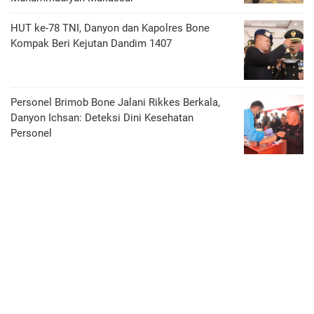
HUT ke-78 TNI, Danyon dan Kapolres Bone
Kompak Beri Kejutan Dandim 1407
Personel Brimob Bone Jalani Rikkes Berkala,
Danyon Ichsan: Deteksi Dini Kesehatan
Personel