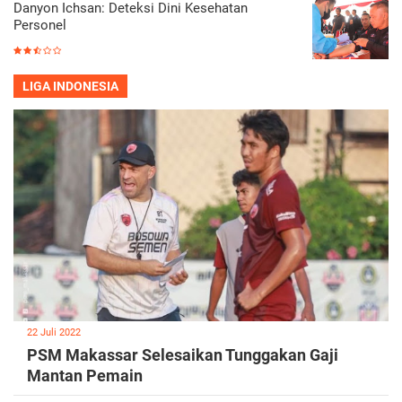
Danyon Ichsan: Deteksi Dini Kesehatan
Personel
LIGA INDONESIA
22 Juli 2022
PSM Makassar Selesaikan Tunggakan Gaji
Mantan Pemain