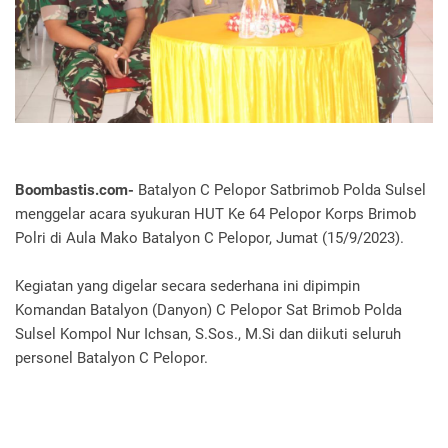
Boombastis.com-
Batalyon C Pelopor Satbrimob Polda Sulsel
menggelar acara syukuran HUT Ke 64 Pelopor Korps Brimob
Polri di Aula Mako Batalyon C Pelopor, Jumat (15/9/2023).
Kegiatan yang digelar secara sederhana ini dipimpin
Komandan Batalyon (Danyon) C Pelopor Sat Brimob Polda
Sulsel Kompol Nur Ichsan, S.Sos., M.Si dan diikuti seluruh
personel Batalyon C Pelopor.