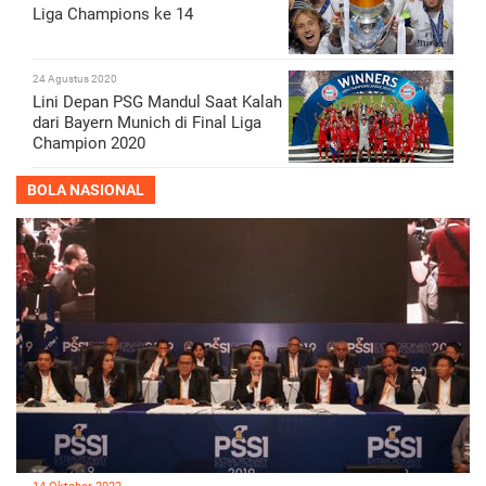
Liga Champions ke 14
24 Agustus 2020
Lini Depan PSG Mandul Saat Kalah
dari Bayern Munich di Final Liga
Champion 2020
BOLA NASIONAL