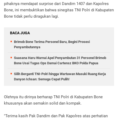
pihaknya mendapat surprise dari Dandim 1407 dan Kapolres
Bone, ini membuktikan bahwa sinegitas TNI Polri di Kabupaten
Bone tidak perlu diragukan lagi.
BACA JUGA
Brimob Bone Terima Personel Baru, Begini Prosesi
Penyambutannya
Suasana Haru Warnai Apel Penyambutan 31 Personel Brimob
Bone Usai Tugas Ops Damai Cartensz BKO Polda Papua
Silih Berganti TNI-Polri hingga Wartawan Masuki Ruang Kerja
Danyon Ichsan: Semoga Cepat Pulih!
Olehnya itu dirinya berharap TNI Polri di Kabupaten Bone
khususnya akan semakin solid dan kompak.
"Terima kasih Pak Dandim dan Pak Kapolres atas perhatian