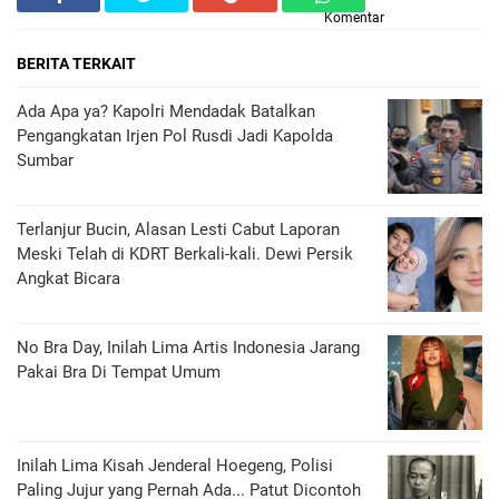
Komentar
BERITA TERKAIT
Ada Apa ya? Kapolri Mendadak Batalkan
Pengangkatan Irjen Pol Rusdi Jadi Kapolda
Sumbar
Terlanjur Bucin, Alasan Lesti Cabut Laporan
Meski Telah di KDRT Berkali-kali. Dewi Persik
Angkat Bicara
No Bra Day, Inilah Lima Artis Indonesia Jarang
Pakai Bra Di Tempat Umum
Inilah Lima Kisah Jenderal Hoegeng, Polisi
Paling Jujur yang Pernah Ada... Patut Dicontoh