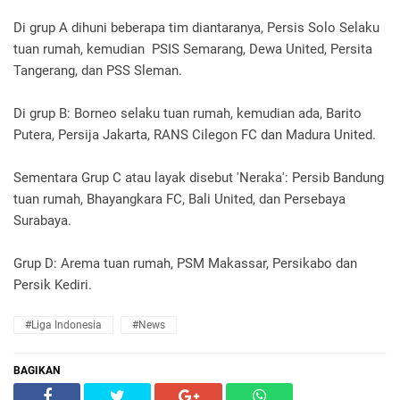
Di grup A dihuni beberapa tim diantaranya, Persis Solo Selaku
tuan rumah, kemudian PSIS Semarang, Dewa United, Persita
Tangerang, dan PSS Sleman.
Di grup B: Borneo selaku tuan rumah, kemudian ada, Barito
Putera, Persija Jakarta, RANS Cilegon FC dan Madura United.
Sementara Grup C atau layak disebut 'Neraka': Persib Bandung
tuan rumah, Bhayangkara FC, Bali United, dan Persebaya
Surabaya.
Grup D: Arema tuan rumah, PSM Makassar, Persikabo dan
Persik Kediri.
#Liga Indonesia
#news
BAGIKAN