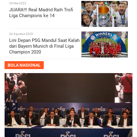
29 Mei 2022
JUARA!!! Real Madrid Raih Trofi
Liga Champions ke 14
24 Agustus 2020
Lini Depan PSG Mandul Saat Kalah
dari Bayern Munich di Final Liga
Champion 2020
BOLA NASIONAL