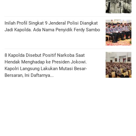
Inilah Profil Singkat 9 Jenderal Polisi Diangkat
Jadi Kapolda. Ada Nama Penyidik Ferdy Sambo
8 Kapolda Disebut Positif Narkoba Saat
Hendak Menghadap ke Presiden Jokowi.
Kapolri Langsung Lakukan Mutasi Besar-
Bersaran, Ini Daftarnya...