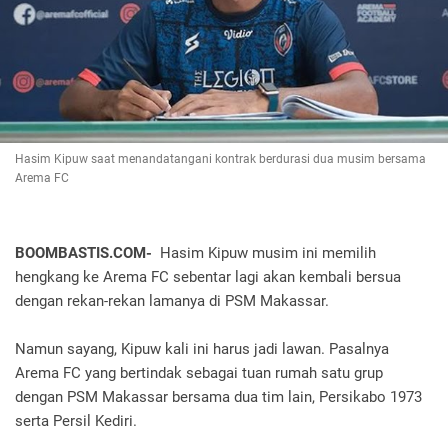
Hasim Kipuw saat menandatangani kontrak berdurasi dua musim bersama
Arema FC
BOOMBASTIS.COM-
Hasim Kipuw musim ini memilih
hengkang ke Arema FC sebentar lagi akan kembali bersua
dengan rekan-rekan lamanya di PSM Makassar.
Namun sayang, Kipuw kali ini harus jadi lawan. Pasalnya
Arema FC yang bertindak sebagai tuan rumah satu grup
dengan PSM Makassar bersama dua tim lain, Persikabo 1973
serta Persil Kediri.