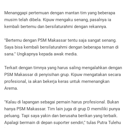
Menanggapi pertemuan dengan mantan tim yang beberapa
musim telah dibela. Kipuw mengaku senang, pasalnya ia
kembali bertemu dan bersilaturahmi dengan rekannya.
"Bertemu dengan PSM Makassar tentu saja sangat senang.
Saya bisa kembali bersilaturahmi dengan beberapa teman di
sana." Ungkapnya kepada awak media.
Terkait dengan timnya yang harus saling mengalahkan dengan
PSM Makassar di penyisihan grup. Kipuw mengatakan secara
profesional, ia akan bekerja keras untuk memenangkan
Arema.
"Kalau di lapangan sebagai pemain harus profesional. Bukan
hanya PSM Makassar. Tim lain juga di grup D memiliki punya
peluang. Tapi saya yakin dan berusaha berikan yang terbaik.
Apalagi bermain di depan suporter sendiri," tulas Putra Tulehu