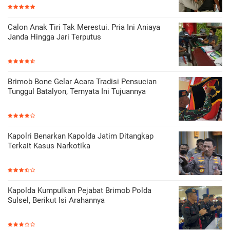
Calon Anak Tiri Tak Merestui. Pria Ini Aniaya
Janda Hingga Jari Terputus
Brimob Bone Gelar Acara Tradisi Pensucian
Tunggul Batalyon, Ternyata Ini Tujuannya
Kapolri Benarkan Kapolda Jatim Ditangkap
Terkait Kasus Narkotika
Kapolda Kumpulkan Pejabat Brimob Polda
Sulsel, Berikut Isi Arahannya