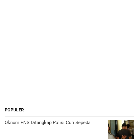
POPULER
Oknum PNS Ditangkap Polisi Curi Sepeda