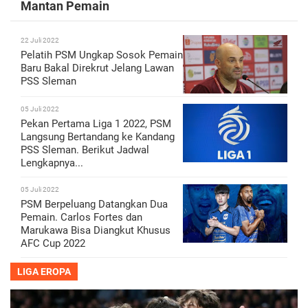
Mantan Pemain
22 Juli 2022
Pelatih PSM Ungkap Sosok Pemain
Baru Bakal Direkrut Jelang Lawan
PSS Sleman
05 Juli 2022
Pekan Pertama Liga 1 2022, PSM
Langsung Bertandang ke Kandang
PSS Sleman. Berikut Jadwal
Lengkapnya...
05 Juli 2022
PSM Berpeluang Datangkan Dua
Pemain. Carlos Fortes dan
Marukawa Bisa Diangkut Khusus
AFC Cup 2022
LIGA EROPA