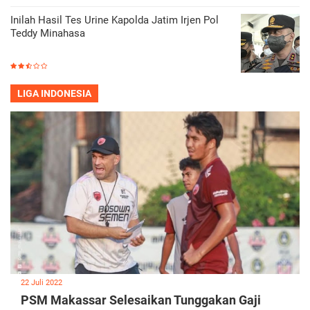
Inilah Hasil Tes Urine Kapolda Jatim Irjen Pol
Teddy Minahasa
LIGA INDONESIA
22 Juli 2022
PSM Makassar Selesaikan Tunggakan Gaji