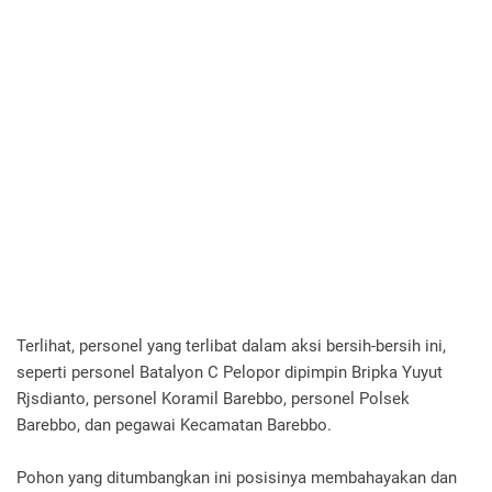
Terlihat, personel yang terlibat dalam aksi bersih-bersih ini,
seperti personel Batalyon C Pelopor dipimpin Bripka Yuyut
Rjsdianto, personel Koramil Barebbo, personel Polsek
Barebbo, dan pegawai Kecamatan Barebbo.
Pohon yang ditumbangkan ini posisinya membahayakan dan