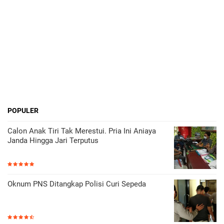
POPULER
Calon Anak Tiri Tak Merestui. Pria Ini Aniaya
Janda Hingga Jari Terputus
Oknum PNS Ditangkap Polisi Curi Sepeda