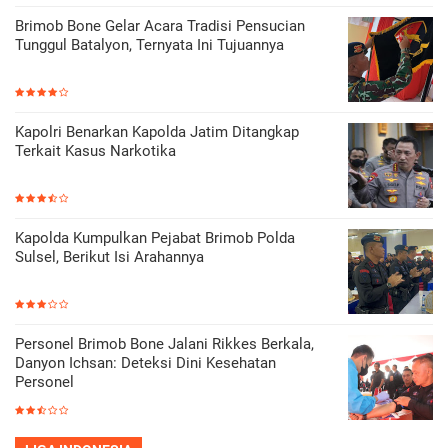
Brimob Bone Gelar Acara Tradisi Pensucian
Tunggul Batalyon, Ternyata Ini Tujuannya
Kapolri Benarkan Kapolda Jatim Ditangkap
Terkait Kasus Narkotika
Kapolda Kumpulkan Pejabat Brimob Polda
Sulsel, Berikut Isi Arahannya
Personel Brimob Bone Jalani Rikkes Berkala,
Danyon Ichsan: Deteksi Dini Kesehatan
Personel