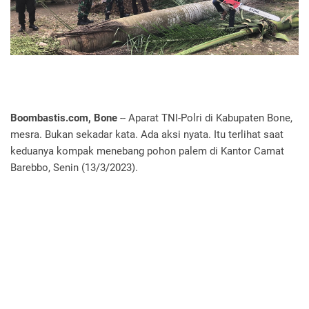
Boombastis.com, Bone
-- Aparat TNI-Polri di Kabupaten Bone,
mesra. Bukan sekadar kata. Ada aksi nyata. Itu terlihat saat
keduanya kompak menebang pohon palem di Kantor Camat
Barebbo, Senin (13/3/2023).