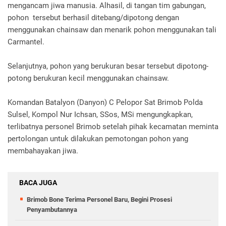
mengancam jiwa manusia. Alhasil, di tangan tim gabungan,
pohon tersebut berhasil ditebang/dipotong dengan
menggunakan chainsaw dan menarik pohon menggunakan tali
Carmantel.
Selanjutnya, pohon yang berukuran besar tersebut dipotong-
potong berukuran kecil menggunakan chainsaw.
Komandan Batalyon (Danyon) C Pelopor Sat Brimob Polda
Sulsel, Kompol Nur Ichsan, SSos, MSi mengungkapkan,
terlibatnya personel Brimob setelah pihak kecamatan meminta
pertolongan untuk dilakukan pemotongan pohon yang
membahayakan jiwa.
BACA JUGA
Brimob Bone Terima Personel Baru, Begini Prosesi
Penyambutannya