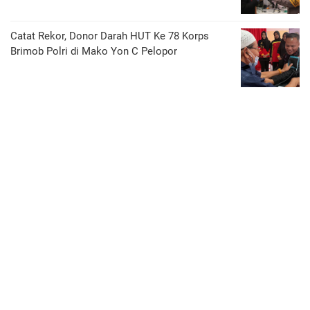
Catat Rekor, Donor Darah HUT Ke 78 Korps
Brimob Polri di Mako Yon C Pelopor