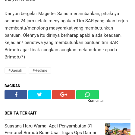
Danyon bergelar Magister Sains menambahkan, pihaknya
selama 24 jam selalu menyiagakan Tim SAR yang akan terjun
membantu/menolong masyarakat yang membutuhkan
bantuan. Olehnya itu dirinya berharap apabila ada keadaan,
kejadian/ peristiwa yang membutuhkan bantuan tim SAR
Brimob agar tidak sungkan-sungkan melaporkan kepada
Brimob.(*)
#Daerah
#Hedline
BAGIKAN
Komentar
BERITA TERKAIT
Suasana Haru Warnai Apel Penyambutan 31
Personel Brimob Bone Usai Tugas Ops Damai