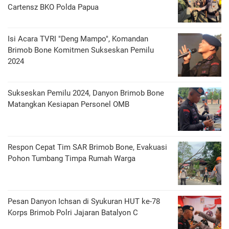
Cartensz BKO Polda Papua
Isi Acara TVRI "Deng Mampo", Komandan
Brimob Bone Komitmen Sukseskan Pemilu
2024
Sukseskan Pemilu 2024, Danyon Brimob Bone
Matangkan Kesiapan Personel OMB
Respon Cepat Tim SAR Brimob Bone, Evakuasi
Pohon Tumbang Timpa Rumah Warga
Pesan Danyon Ichsan di Syukuran HUT ke-78
Korps Brimob Polri Jajaran Batalyon C