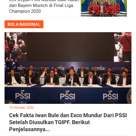
dari Bayern Munich di Final Liga
Champion 2020
BOLA NASIONAL
14 Oktober 2022
Cek Fakta Iwan Bule dan Exco Mundur Dari PSSI
Setelah Diusulkan TGIPF. Berikut
Penjelasannya...