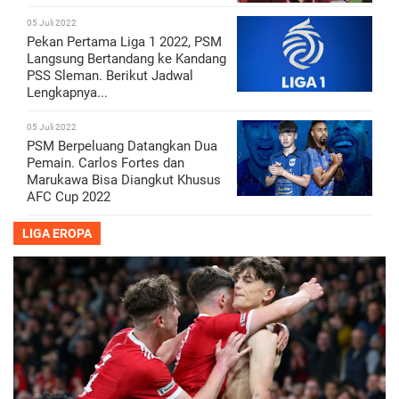
05 Juli 2022
Pekan Pertama Liga 1 2022, PSM
Langsung Bertandang ke Kandang
PSS Sleman. Berikut Jadwal
Lengkapnya...
05 Juli 2022
PSM Berpeluang Datangkan Dua
Pemain. Carlos Fortes dan
Marukawa Bisa Diangkut Khusus
AFC Cup 2022
LIGA EROPA