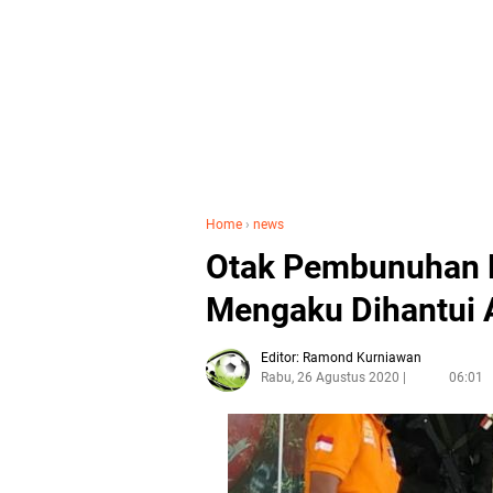
Home
›
news
Otak Pembunuhan 
Mengaku Dihantui 
Editor: Ramond Kurniawan
Rabu, 26 Agustus 2020
06:01