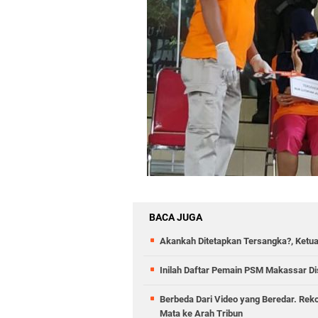
BACA JUGA
Akankah Ditetapkan Tersangka?, Ketua 
Inilah Daftar Pemain PSM Makassar Dis
Berbeda Dari Video yang Beredar. Rek
Mata ke Arah Tribun