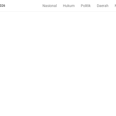
Nasional
Hukum
Politik
Daerah
2026